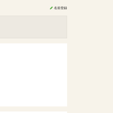
名前
登録