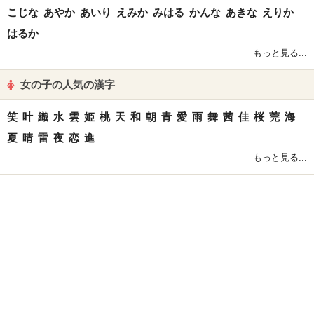
こじな
あやか
あいり
えみか
みはる
かんな
あきな
えりか
はるか
もっと見る...
女の子の人気の漢字
笑
叶
織
水
雲
姫
桃
天
和
朝
青
愛
雨
舞
茜
佳
桜
莞
海
夏
晴
雷
夜
恋
進
もっと見る...