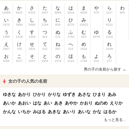
あ
か
さ
た
な
は
ま
や
ら
わ
12685
5422
6315
1657
3893
3419
6928
675
1117
905
い
き
し
ち
に
ひ
み
り
2470
3994
3466
2144
606
4270
10922
6102
う
く
す
つ
ぬ
ふ
む
ゆ
る
1380
1018
1304
922
572
1760
620
9378
2119
え
け
せ
て
ね
へ
め
れ
3407
764
1831
432
567
222
1624
2439
お
こ
そ
と
の
ほ
も
よ
ろ
1168
3517
1057
1954
1574
1123
1744
914
277
男の子の名前から探す →
女の子の人気の名前
ゆきな
あかり
ひかり
かりな
ゆずき
あさな
ひまり
あみ
あいか
あおい
はな
あい
あき
あやか
かおり
ぬのめ
えりか
かんな
いちか
みはる
あきな
あいり
あいな
かな
はるか
もっと見る...