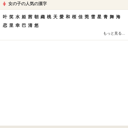
女の子の人気の漢字
叶
笑
水
姫
茜
朝
織
桃
天
愛
和
桜
佳
莞
雪
星
青
舞
海
恋
里
幸
巴
清
悠
もっと見る...