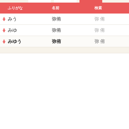
ふりがな
名前
検索
みう
弥侑
弥
侑
みゆ
弥侑
弥
侑
みゆう
弥侑
弥
侑