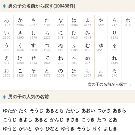
男の子の名前から探す(100438件)
あ
か
さ
た
な
は
ま
や
ら
わ
7497
5684
2867
7745
2165
3084
4166
1295
747
372
い
き
し
ち
に
ひ
み
り
2150
4295
6279
1226
243
4615
4048
3141
う
く
す
つ
ぬ
ふ
む
ゆ
る
453
1046
1108
1147
210
2105
800
4515
562
え
け
せ
て
ね
へ
め
れ
931
1859
1814
1546
222
261
306
1449
お
こ
そ
と
の
ほ
も
よ
ろ
1305
2826
2710
4476
2008
654
1567
2684
240
女の子の名前から探す →
男の子の人気の名前
ゆたか
たく
そうじ
あきとも
たかし
あおい
つかさ
あきら
こうじ
きよし
あきと
かんじ
まさき
こうき
たつ
とあ
ゆうと
かいと
ゆう
ひなと
ゆうき
そうし
りく
よしき