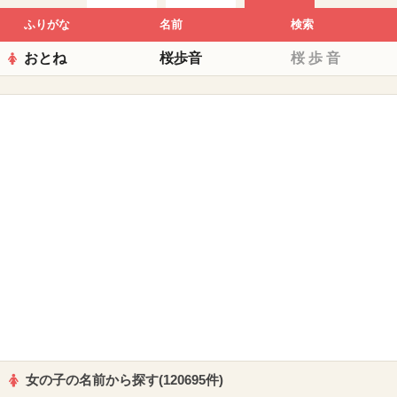
ふりがな
名前
検索
おとね
桜歩音
桜
歩
音
女の子の名前から探す(120695件)