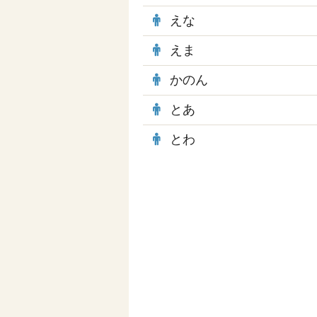
えな
えま
かのん
とあ
とわ