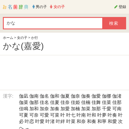
男の子
女の子
登録
ホーム
>
女の子
>
か行
かな(嘉愛)
漢字:
伽凪
伽南
伽名
伽和
伽夏
伽奈
伽奏
伽愛
伽梛
伽渚
伽菜
伽那
佳名
佳夏
佳奈
佳姫
佳楠
佳舞
佳菜
佳那
佳鳴
加和
加奈
加奏
加愛
加楠
加菜
加那
千愛
可南
可夏
可奈
可愛
可菜
叶
叶七
叶南
叶和
叶夢
叶奏
叶
必
叶恋
叶愛
叶渚
叶絆
叶菜
和奈
和奏
和寧
和愛
次
へ →