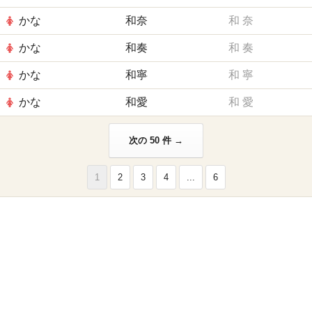
かな
和奈
和
奈
かな
和奏
和
奏
かな
和寧
和
寧
かな
和愛
和
愛
次の 50 件 →
1
2
3
4
...
6