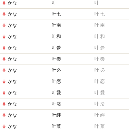
かな
叶
叶
かな
叶七
叶
七
かな
叶南
叶
南
かな
叶和
叶
和
かな
叶夢
叶
夢
かな
叶奏
叶
奏
かな
叶必
叶
必
かな
叶恋
叶
恋
かな
叶愛
叶
愛
かな
叶渚
叶
渚
かな
叶絆
叶
絆
かな
叶菜
叶
菜