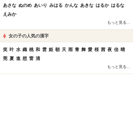
あさな
ぬのめ
あいり
みはる
かんな
あきな
はるか
はるな
えみか
もっと見る...
女の子の人気の漢字
笑
叶
水
織
桃
和
雲
姫
朝
天
雨
青
舞
愛
桜
茜
夜
佳
晴
莞
夏
進
想
雷
清
もっと見る...