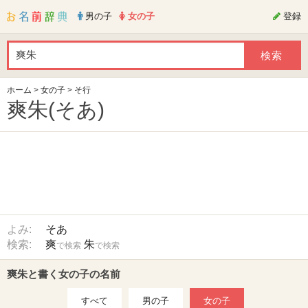
男の子
女の子
登録
ホーム
>
女の子
>
そ行
爽朱(そあ)
よみ:
そあ
検索:
爽
朱
で検索
で検索
爽朱と書く女の子の名前
すべて
男の子
女の子