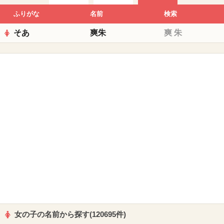
ふりがな
名前
検索
そあ
爽朱
爽
朱
女の子の名前から探す(120695件)