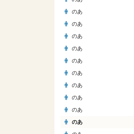
のあ
のあ
のあ
のあ
のあ
のあ
のあ
のあ
のあ
のあ