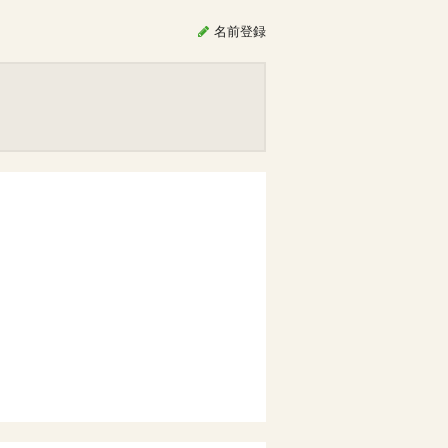
名前
登録