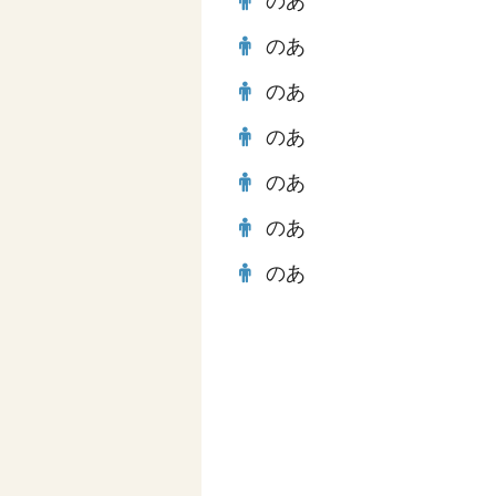
のあ
のあ
のあ
のあ
のあ
のあ
のあ