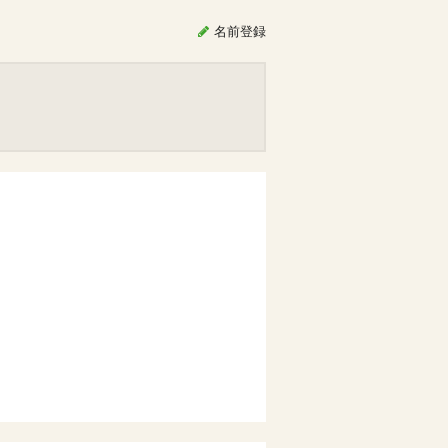
名前
登録