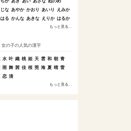
いちか
あき
あい
あさな
ぬのめ
こじな
あやか
かおり
あいり
えみか
みはる
かんな
あきな
えりか
はるか
もっと見る...
女の子の人気の漢字
笑
水
叶
織
桃
姫
天
雲
和
朝
青
愛
雨
舞
茜
佳
桜
莞
海
夏
晴
雷
夜
恋
清
もっと見る...