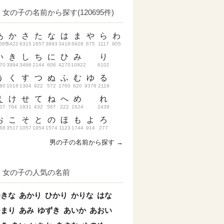
女の子の名前から探す(120695件)
あ
か
さ
た
な
は
ま
や
ら
わ
685
5422
6315
1657
3893
3419
6928
675
1117
905
い
き
し
ち
に
ひ
み
り
70
3994
3466
2144
606
4270
10922
6102
う
く
す
つ
ぬ
ふ
む
ゆ
る
80
1018
1304
922
572
1760
620
9378
2119
え
け
せ
て
ね
へ
め
れ
07
764
1831
432
567
222
1624
2439
お
こ
そ
と
の
ほ
も
よ
ろ
68
3517
1057
1954
1574
1123
1744
914
277
男の子の名前から探す →
女の子の人気の名前
ゆきな
あかり
ひかり
かりな
はな
ひまり
あみ
ゆずき
あいか
あおい