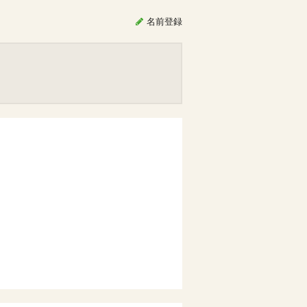
名前
登録