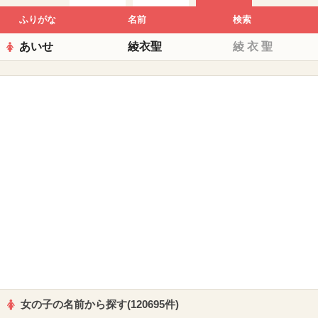
ふりがな
名前
検索
あいせ
綾衣聖
綾
衣
聖
女の子の名前から探す(120695件)