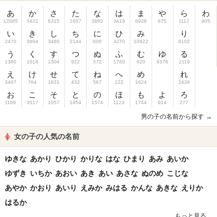
あ
か
さ
た
な
は
ま
や
ら
わ
12685
5422
6315
1657
3893
3419
6928
675
1117
905
い
き
し
ち
に
ひ
み
り
2470
3994
3466
2144
606
4270
10922
6102
う
く
す
つ
ぬ
ふ
む
ゆ
る
1380
1018
1304
922
572
1760
620
9378
2119
え
け
せ
て
ね
へ
め
れ
3407
764
1831
432
567
222
1624
2439
お
こ
そ
と
の
ほ
も
よ
ろ
1168
3517
1057
1954
1574
1123
1744
914
277
男の子の名前から探す →
女の子の人気の名前
ゆきな
あかり
ひかり
かりな
はな
ひまり
あみ
あいか
ゆずき
いちか
あおい
あき
あい
あさな
ぬのめ
こじな
あやか
かおり
あいり
えみか
みはる
かんな
あきな
えりか
はるか
もっと見る...