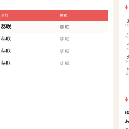
名前
検索
12
葵咲
葵
咲
24
葵咲
葵
咲
13
葵咲
葵
咲
34
葵咲
葵
咲
11