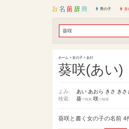
男の子
女
ホーム
>
女の子
>
あ行
葵咲(あい)
よみ:
あい
あおら
きさ
きさ
検索:
葵
咲
で検索
で検索
葵咲と書く女の子の名前 4