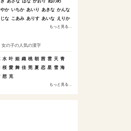
あき
あさな
はな
かおり
ぬのめ
あやか
いちか
あいり
あきな
かんな
こじな
こあみ
ありす
あいな
えりか
もっと見る...
女の子の人気の漢字
笑
水
叶
姫
織
桃
朝
茜
雲
天
青
和
桜
愛
舞
佳
莞
夏
恋
星
雪
海
清
想
克
もっと見る...