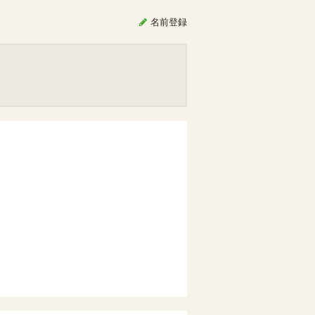
名前
登録