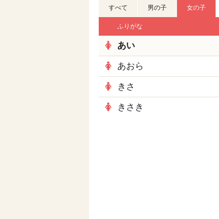
すべて
男の子
女の子
ふりがな
あい
あおら
きさ
きさき