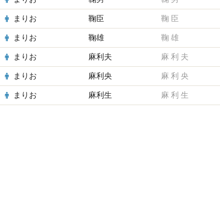
まりお
鞠臣
鞠
臣
まりお
鞠雄
鞠
雄
まりお
麻利夫
麻
利
夫
まりお
麻利央
麻
利
央
まりお
麻利生
麻
利
生