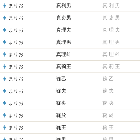
まりお
真利男
真
利
男
まりお
真吏男
真
吏
男
まりお
真理夫
真
理
夫
まりお
真理男
真
理
男
まりお
真理雄
真
理
雄
まりお
真莉王
真
莉
王
まりお
鞠乙
鞠
乙
まりお
鞠夫
鞠
夫
まりお
鞠央
鞠
央
まりお
鞠於
鞠
於
まりお
鞠王
鞠
王
まりお
鞠男
鞠
男