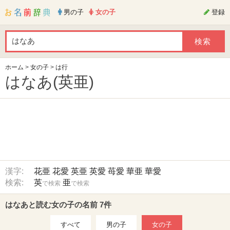
男の子
女の子
登録
ホーム
>
女の子
>
は行
はなあ(英亜)
漢字:
花亜
花愛
英亜
英愛
苺愛
華亜
華愛
検索:
英
亜
で検索
で検索
はなあと読む女の子の名前 7件
すべて
男の子
女の子