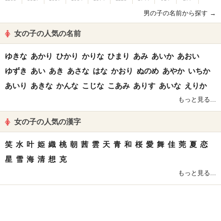
男の子の名前から探す →
女の子の人気の名前
ゆきな
あかり
ひかり
かりな
ひまり
あみ
あいか
あおい
ゆずき
あい
あき
あさな
はな
かおり
ぬのめ
あやか
いちか
あいり
あきな
かんな
こじな
こあみ
ありす
あいな
えりか
もっと見る...
女の子の人気の漢字
笑
水
叶
姫
織
桃
朝
茜
雲
天
青
和
桜
愛
舞
佳
莞
夏
恋
星
雪
海
清
想
克
もっと見る...