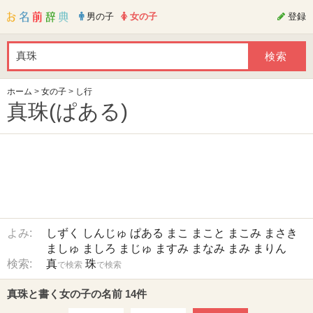
男の子
女の子
登録
ホーム
>
女の子
>
し行
真珠(ぱある)
よみ:
しずく
しんじゅ
ぱある
まこ
まこと
まこみ
まさき
ましゅ
ましろ
まじゅ
ますみ
まなみ
まみ
まりん
検索:
真
珠
で検索
で検索
真珠と書く女の子の名前 14件