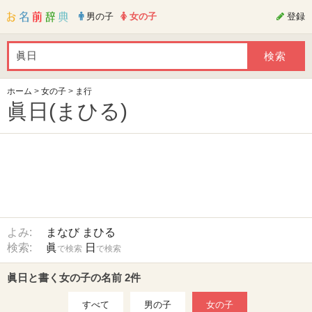
男の子
女の子
登録
ホーム
>
女の子
>
ま行
眞日(まひる)
よみ:
まなび
まひる
検索:
眞
日
で検索
で検索
眞日と書く女の子の名前 2件
すべて
男の子
女の子