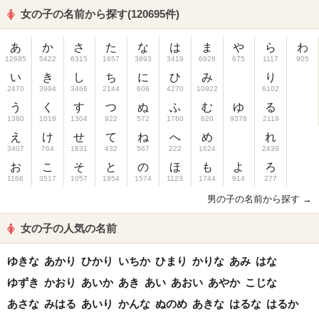
女の子の名前から探す(120695件)
あ
か
さ
た
な
は
ま
や
ら
わ
12685
5422
6315
1657
3893
3419
6928
675
1117
905
い
き
し
ち
に
ひ
み
り
2470
3994
3466
2144
606
4270
10922
6102
う
く
す
つ
ぬ
ふ
む
ゆ
る
1380
1018
1304
922
572
1760
620
9378
2119
え
け
せ
て
ね
へ
め
れ
3407
764
1831
432
567
222
1624
2439
お
こ
そ
と
の
ほ
も
よ
ろ
1168
3517
1057
1954
1574
1123
1744
914
277
男の子の名前から探す →
女の子の人気の名前
ゆきな
あかり
ひかり
いちか
ひまり
かりな
あみ
はな
ゆずき
かおり
あいか
あき
あい
あおい
あやか
こじな
あさな
みはる
あいり
かんな
ぬのめ
あきな
はるな
はるか