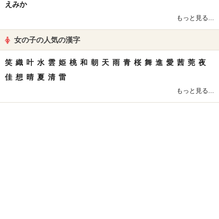
えみか
もっと見る...
女の子の人気の漢字
笑
織
叶
水
雲
姫
桃
和
朝
天
雨
青
桜
舞
進
愛
茜
莞
夜
佳
想
晴
夏
清
雷
もっと見る...