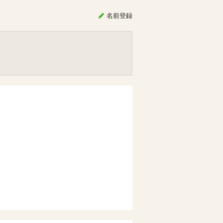
名前
登録