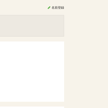
名前
登録