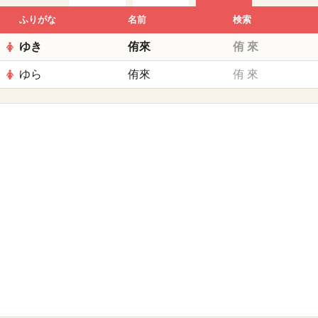
ふりがな
名前
検索
ゆき
侑來
侑
來
ゆら
侑來
侑
來