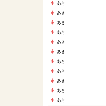
あき
あき
あき
あき
あき
あき
あき
あき
あき
あき
あき