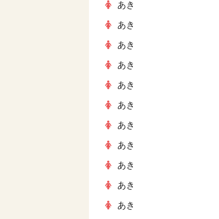
あき
あき
あき
あき
あき
あき
あき
あき
あき
あき
あき