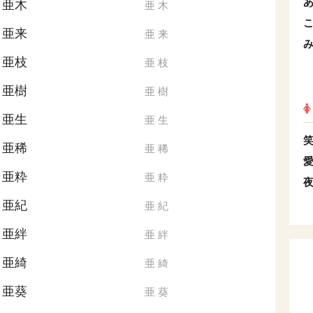
亜木
亜
木
亜来
亜
来
亜枝
亜
枝
亜樹
亜
樹
亜生
亜
生
亜稀
亜
稀
亜粋
亜
粋
亜紀
亜
紀
亜絆
亜
絆
亜綺
亜
綺
亜葵
亜
葵