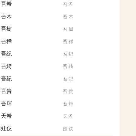
吾希
吾
希
吾木
吾
木
吾樹
吾
樹
吾稀
吾
稀
吾紀
吾
紀
吾綺
吾
綺
吾記
吾
記
吾貴
吾
貴
吾輝
吾
輝
天希
天
希
娃伎
娃
伎