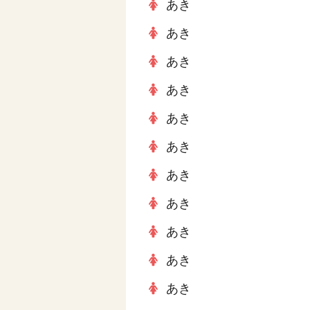
あき
あき
あき
あき
あき
あき
あき
あき
あき
あき
あき