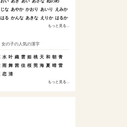
あおい
あき
あい
あさな
ぬのめ
こじな
あやか
かおり
あいり
えみか
みはる
かんな
あきな
えりか
はるか
もっと見る...
女の子の人気の漢字
笑
水
叶
織
雲
姫
桃
天
和
朝
青
愛
雨
舞
茜
佳
桜
莞
海
夏
晴
雷
夜
恋
清
もっと見る...