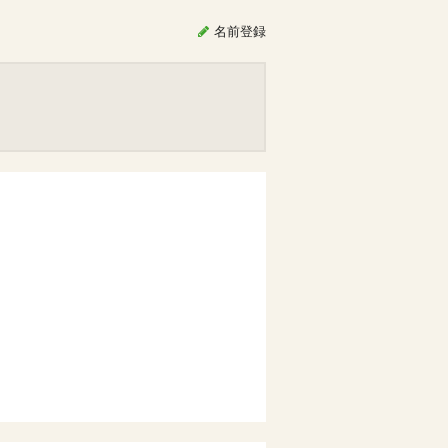
名前
登録