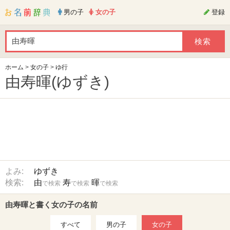
男の子
女の子
登録
ホーム
>
女の子
>
ゆ行
由寿暉(ゆずき)
よみ:
ゆずき
検索:
由
寿
暉
で検索
で検索
で検索
由寿暉と書く女の子の名前
すべて
男の子
女の子