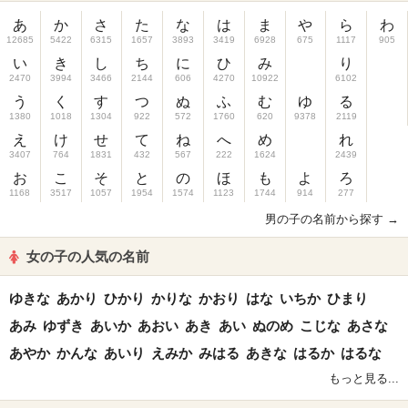
あ
か
さ
た
な
は
ま
や
ら
わ
12685
5422
6315
1657
3893
3419
6928
675
1117
905
い
き
し
ち
に
ひ
み
り
2470
3994
3466
2144
606
4270
10922
6102
う
く
す
つ
ぬ
ふ
む
ゆ
る
1380
1018
1304
922
572
1760
620
9378
2119
え
け
せ
て
ね
へ
め
れ
3407
764
1831
432
567
222
1624
2439
お
こ
そ
と
の
ほ
も
よ
ろ
1168
3517
1057
1954
1574
1123
1744
914
277
男の子の名前から探す →
女の子の人気の名前
ゆきな
あかり
ひかり
かりな
かおり
はな
いちか
ひまり
あみ
ゆずき
あいか
あおい
あき
あい
ぬのめ
こじな
あさな
あやか
かんな
あいり
えみか
みはる
あきな
はるか
はるな
もっと見る...