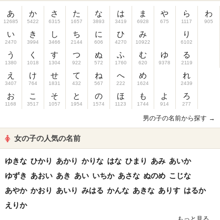
あ
か
さ
た
な
は
ま
や
ら
わ
12685
5422
6315
1657
3893
3419
6928
675
1117
905
い
き
し
ち
に
ひ
み
り
2470
3994
3466
2144
606
4270
10922
6102
う
く
す
つ
ぬ
ふ
む
ゆ
る
1380
1018
1304
922
572
1760
620
9378
2119
え
け
せ
て
ね
へ
め
れ
3407
764
1831
432
567
222
1624
2439
お
こ
そ
と
の
ほ
も
よ
ろ
1168
3517
1057
1954
1574
1123
1744
914
277
男の子の名前から探す →
女の子の人気の名前
ゆきな
ひかり
あかり
かりな
はな
ひまり
あみ
あいか
ゆずき
あおい
あき
あい
いちか
あさな
ぬのめ
こじな
あやか
かおり
あいり
みはる
かんな
あきな
ありす
はるか
えりか
もっと見る...