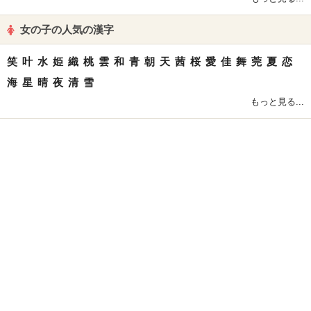
女の子の人気の漢字
笑
叶
水
姫
織
桃
雲
和
青
朝
天
茜
桜
愛
佳
舞
莞
夏
恋
海
星
晴
夜
清
雪
もっと見る...