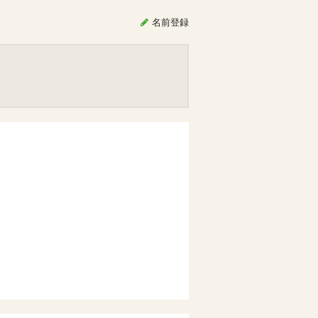
名前
登録