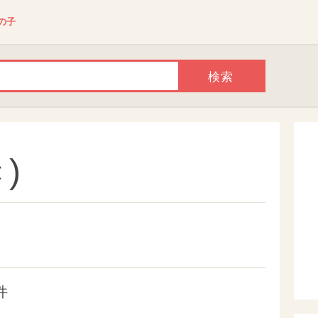
の子
)
件