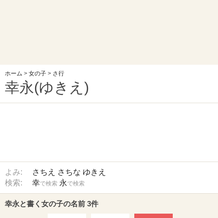
ホーム
>
女の子
>
さ行
幸永(ゆきえ)
よみ:
さちえ
さちな
ゆきえ
検索:
幸
永
で検索
で検索
幸永と書く女の子の名前 3件