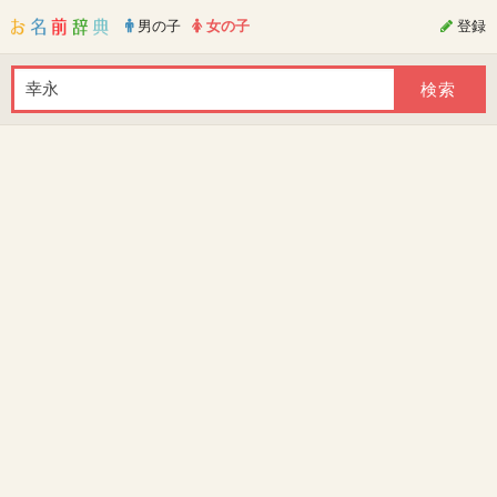
男の子
女の子
登録