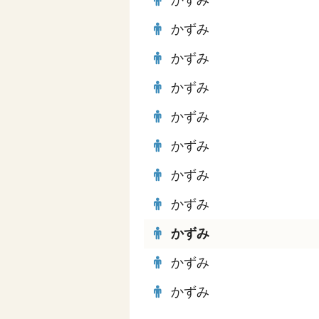
かずみ
かずみ
かずみ
かずみ
かずみ
かずみ
かずみ
かずみ
かずみ
かずみ
かずみ