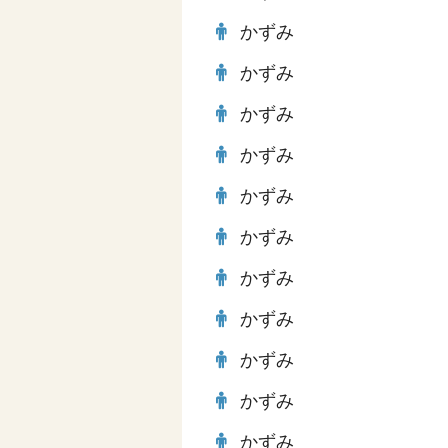
かずみ
かずみ
かずみ
かずみ
かずみ
かずみ
かずみ
かずみ
かずみ
かずみ
かずみ