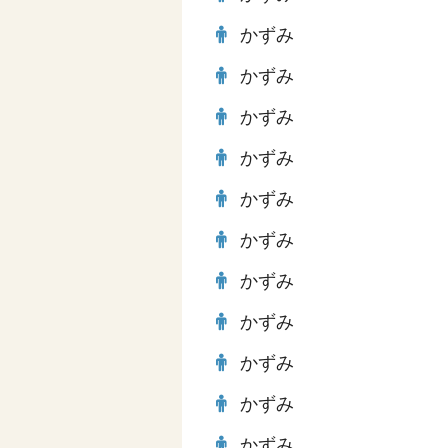
かずみ
かずみ
かずみ
かずみ
かずみ
かずみ
かずみ
かずみ
かずみ
かずみ
かずみ