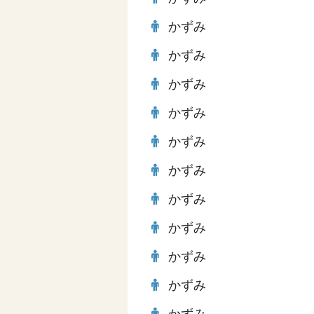
かずみ
かずみ
かずみ
かずみ
かずみ
かずみ
かずみ
かずみ
かずみ
かずみ