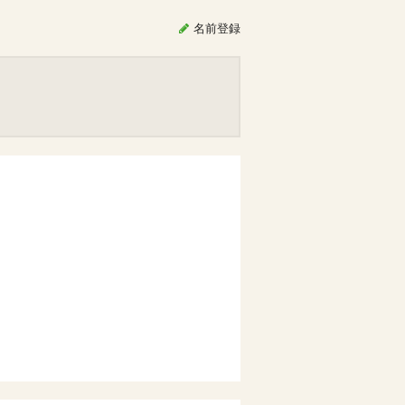
名前
登録