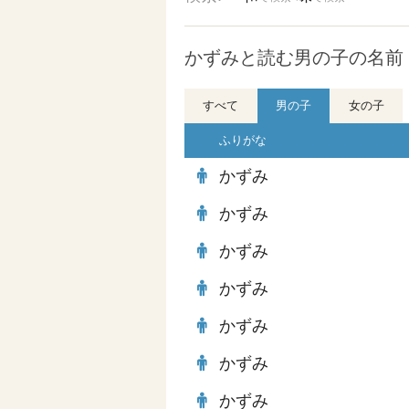
かずみと読む男の子の名前 
すべて
男の子
女の子
ふりがな
かずみ
かずみ
かずみ
かずみ
かずみ
かずみ
かずみ