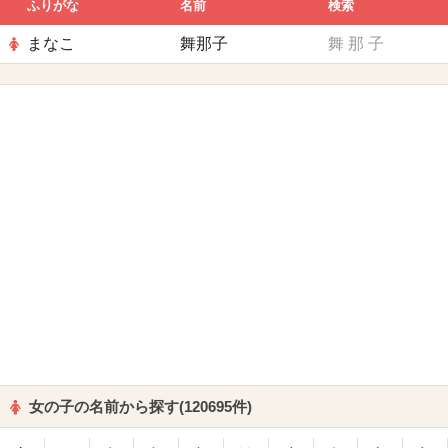
ふりがな
名前
検索
まなこ
舞那子
舞
那
子
女の子の名前から探す(120695件)