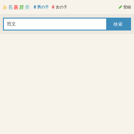
男の子
女の子
登録