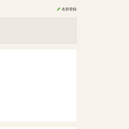
名前
登録