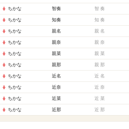
ちかな
智奏
智
奏
ちかな
知奏
知
奏
ちかな
親名
親
名
ちかな
親奈
親
奈
ちかな
親菜
親
菜
ちかな
親那
親
那
ちかな
近名
近
名
ちかな
近奈
近
奈
ちかな
近菜
近
菜
ちかな
近那
近
那