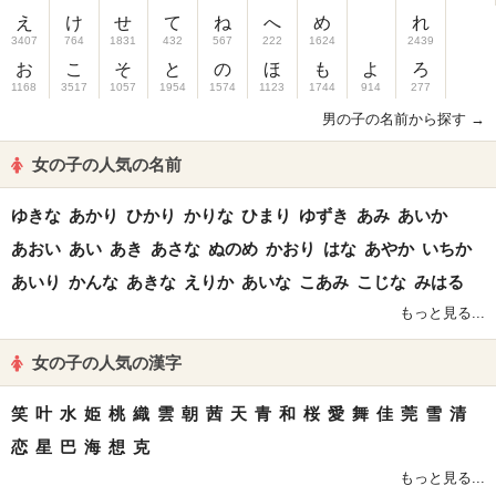
え
け
せ
て
ね
へ
め
れ
3407
764
1831
432
567
222
1624
2439
お
こ
そ
と
の
ほ
も
よ
ろ
1168
3517
1057
1954
1574
1123
1744
914
277
男の子の名前から探す →
女の子の人気の名前
ゆきな
あかり
ひかり
かりな
ひまり
ゆずき
あみ
あいか
あおい
あい
あき
あさな
ぬのめ
かおり
はな
あやか
いちか
あいり
かんな
あきな
えりか
あいな
こあみ
こじな
みはる
もっと見る...
女の子の人気の漢字
笑
叶
水
姫
桃
織
雲
朝
茜
天
青
和
桜
愛
舞
佳
莞
雪
清
恋
星
巴
海
想
克
もっと見る...