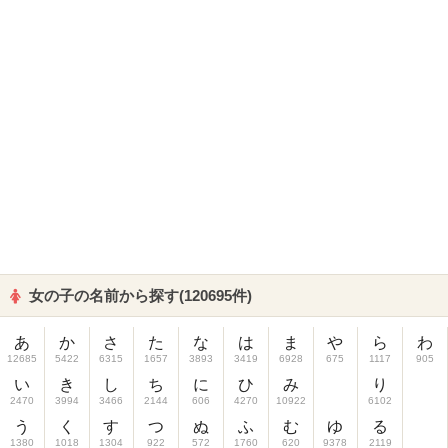
女の子の名前から探す(120695件)
あ
か
さ
た
な
は
ま
や
ら
わ
12685
5422
6315
1657
3893
3419
6928
675
1117
905
い
き
し
ち
に
ひ
み
り
2470
3994
3466
2144
606
4270
10922
6102
う
く
す
つ
ぬ
ふ
む
ゆ
る
1380
1018
1304
922
572
1760
620
9378
2119