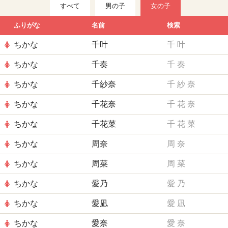
すべて
男の子
女の子
ふりがな
名前
検索
ちかな
千叶
千
叶
ちかな
千奏
千
奏
ちかな
千紗奈
千
紗
奈
ちかな
千花奈
千
花
奈
ちかな
千花菜
千
花
菜
ちかな
周奈
周
奈
ちかな
周菜
周
菜
ちかな
愛乃
愛
乃
ちかな
愛凪
愛
凪
ちかな
愛奈
愛
奈