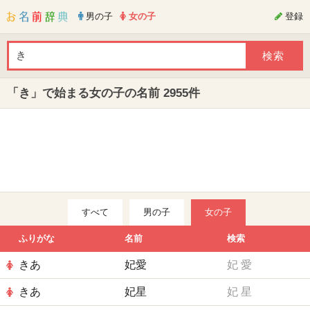
男の子
女の子
登録
「き」で始まる女の子の名前 2955件
すべて
男の子
女の子
ふりがな
名前
検索
きあ
妃愛
妃
愛
きあ
妃星
妃
星