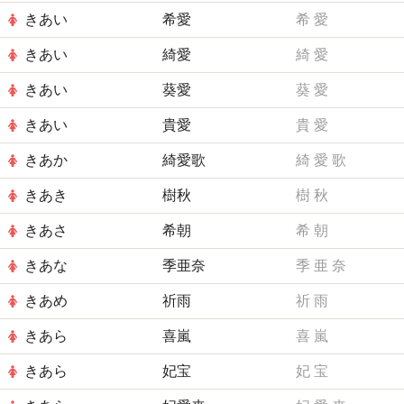
きあい
希愛
希
愛
きあい
綺愛
綺
愛
きあい
葵愛
葵
愛
きあい
貴愛
貴
愛
きあか
綺愛歌
綺
愛
歌
きあき
樹秋
樹
秋
きあさ
希朝
希
朝
きあな
季亜奈
季
亜
奈
きあめ
祈雨
祈
雨
きあら
喜嵐
喜
嵐
きあら
妃宝
妃
宝