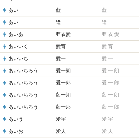
あい
藍
藍
あい
逢
逢
あいあ
亜衣愛
亜
衣
愛
あいいく
愛育
愛
育
あいいち
愛一
愛
一
あいいちろう
愛一朗
愛
一
朗
あいいちろう
愛一郎
愛
一
郎
あいいちろう
藍一朗
藍
一
朗
あいいちろう
藍一郎
藍
一
郎
あいう
愛宇
愛
宇
あいお
愛夫
愛
夫