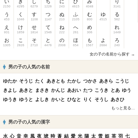
い
き
し
ち
に
ひ
み
り
2150
4295
6279
1226
243
4615
4048
3141
う
く
す
つ
ぬ
ふ
む
ゆ
る
453
1046
1108
1147
210
2105
800
4515
562
え
け
せ
て
ね
へ
め
れ
931
1859
1814
1546
222
261
306
1449
お
こ
そ
と
の
ほ
も
よ
ろ
1305
2826
2710
4476
2008
654
1567
2684
240
女の子の名前から探す →
男の子の人気の名前
ゆたか
そうじ
たく
あきとも
たかし
つかさ
あきら
こうじ
きよし
あきと
まさき
かんじ
あおい
たつ
こうき
とあ
ゆう
ゆうき
ゆうと
よしき
かいと
ひなと
りく
そうし
あさひ
もっと見る...
男の子の人気の漢字
水
心
音
幸
風
夜
琥
時
蒼
結
愛
光
陽
太
雪
姫
英
羽
七