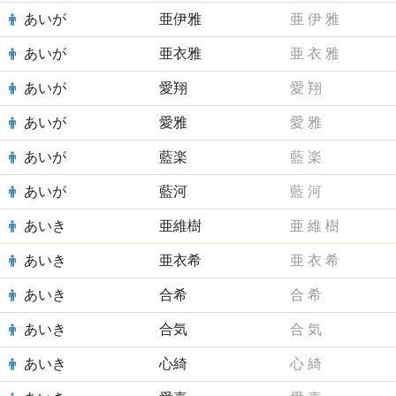
あいが
亜伊雅
亜
伊
雅
あいが
亜衣雅
亜
衣
雅
あいが
愛翔
愛
翔
あいが
愛雅
愛
雅
あいが
藍楽
藍
楽
あいが
藍河
藍
河
あいき
亜維樹
亜
維
樹
あいき
亜衣希
亜
衣
希
あいき
合希
合
希
あいき
合気
合
気
あいき
心綺
心
綺