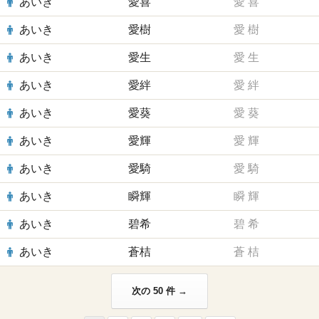
あいき
愛喜
愛
喜
あいき
愛樹
愛
樹
あいき
愛生
愛
生
あいき
愛絆
愛
絆
あいき
愛葵
愛
葵
あいき
愛輝
愛
輝
あいき
愛騎
愛
騎
あいき
瞬輝
瞬
輝
あいき
碧希
碧
希
あいき
蒼桔
蒼
桔
次の 50 件 →