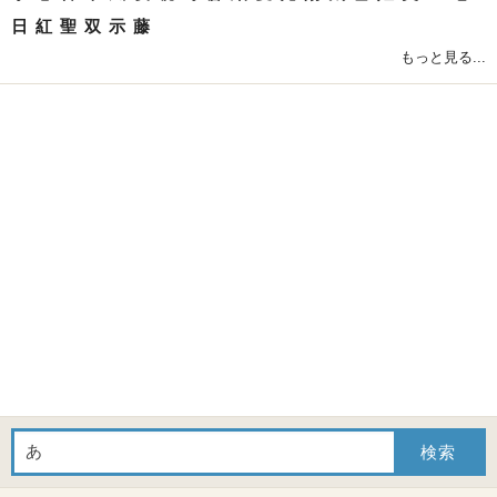
日
紅
聖
双
示
藤
もっと見る...