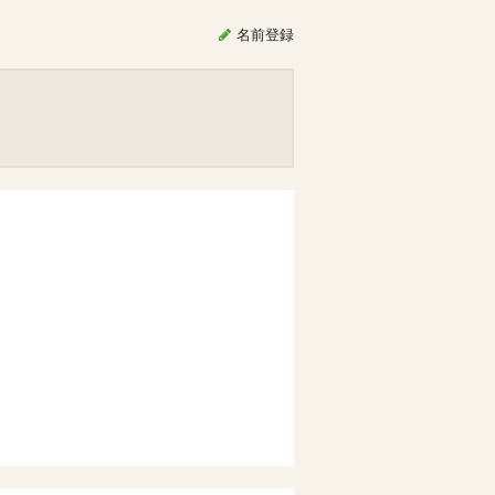
名前
登録