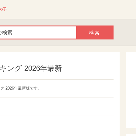
の子
ング 2026年最新
 2026年最新版です。