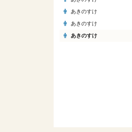
あきのすけ
あきのすけ
あきのすけ