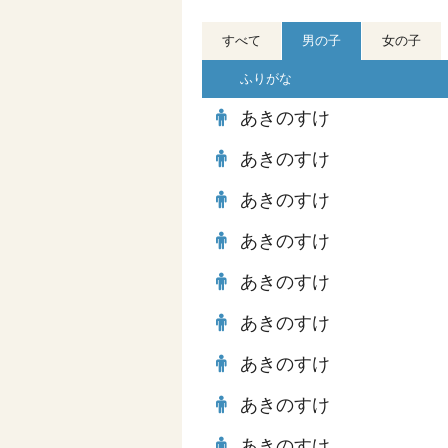
すべて
男の子
女の子
ふりがな
あきのすけ
あきのすけ
あきのすけ
あきのすけ
あきのすけ
あきのすけ
あきのすけ
あきのすけ
あきのすけ