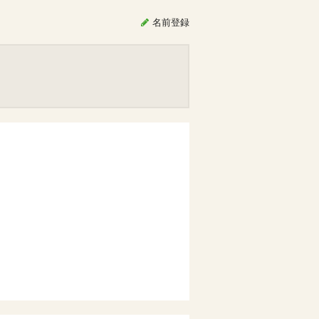
名前
登録