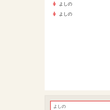
よしの
よしの