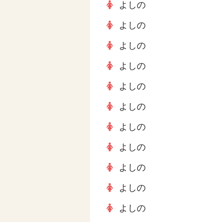
よしの
よしの
よしの
よしの
よしの
よしの
よしの
よしの
よしの
よしの
よしの