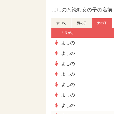
よしのと読む女の子の名前 
すべて
男の子
女の子
ふりがな
よしの
よしの
よしの
よしの
よしの
よしの
よしの