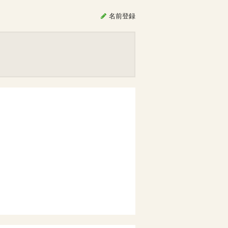
名前
登録