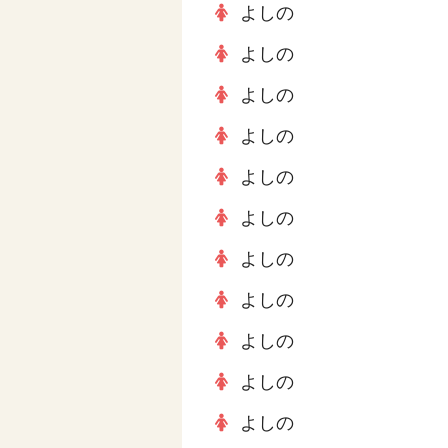
よしの
よしの
よしの
よしの
よしの
よしの
よしの
よしの
よしの
よしの
よしの