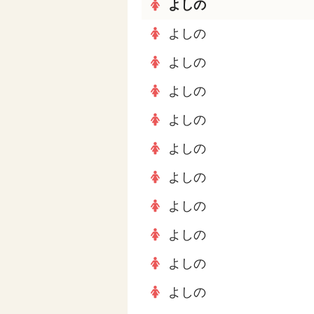
よしの
よしの
よしの
よしの
よしの
よしの
よしの
よしの
よしの
よしの
よしの