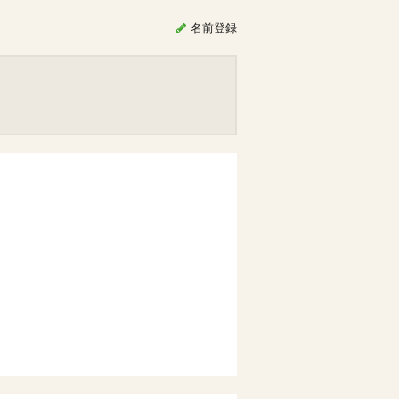
名前
登録