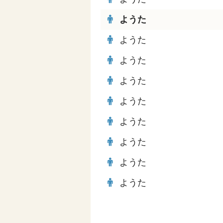
ようた
ようた
ようた
ようた
ようた
ようた
ようた
ようた
ようた