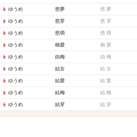
ゆうめ
悠夢
悠
夢
ゆうめ
悠芽
悠
芽
ゆうめ
悠萌
悠
萌
ゆうめ
柚愛
柚
愛
ゆうめ
由梅
由
梅
ゆうめ
結女
結
女
ゆうめ
結愛
結
愛
ゆうめ
結梅
結
梅
ゆうめ
結芽
結
芽