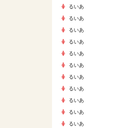
るいあ
るいあ
るいあ
るいあ
るいあ
るいあ
るいあ
るいあ
るいあ
るいあ
るいあ