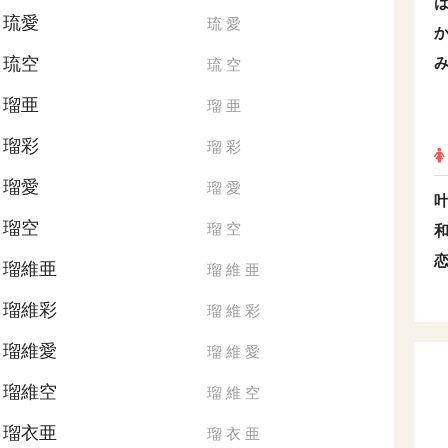
琉愛
琉
愛
琉空
琉
空
瑠亜
瑠
亜
瑠彩
瑠
彩
瑠愛
瑠
愛
瑠空
瑠
空
瑠維亜
瑠
維
亜
瑠維彩
瑠
維
彩
瑠維愛
瑠
維
愛
瑠維空
瑠
維
空
瑠衣亜
瑠
衣
亜