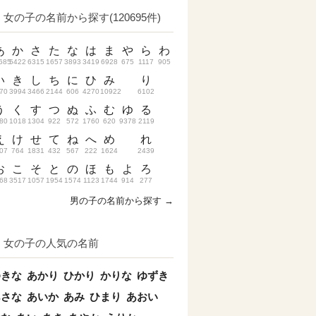
女の子の名前から探す(120695件)
あ
か
さ
た
な
は
ま
や
ら
わ
685
5422
6315
1657
3893
3419
6928
675
1117
905
い
き
し
ち
に
ひ
み
り
70
3994
3466
2144
606
4270
10922
6102
う
く
す
つ
ぬ
ふ
む
ゆ
る
80
1018
1304
922
572
1760
620
9378
2119
え
け
せ
て
ね
へ
め
れ
07
764
1831
432
567
222
1624
2439
お
こ
そ
と
の
ほ
も
よ
ろ
68
3517
1057
1954
1574
1123
1744
914
277
男の子の名前から探す →
女の子の人気の名前
ゆきな
あかり
ひかり
かりな
ゆずき
あさな
あいか
あみ
ひまり
あおい