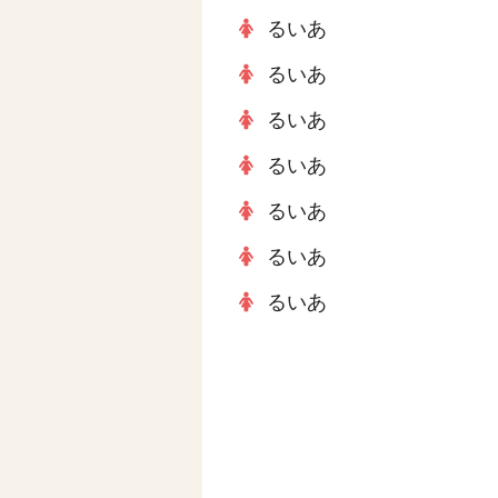
るいあ
るいあ
るいあ
るいあ
るいあ
るいあ
るいあ