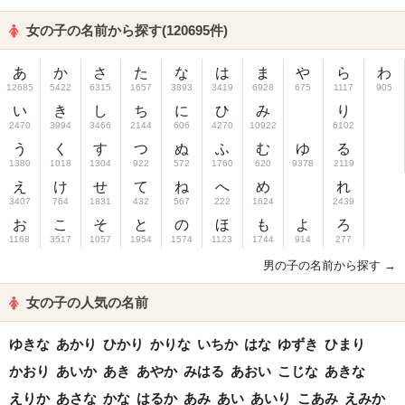
女の子の名前から探す(120695件)
あ
か
さ
た
な
は
ま
や
ら
わ
12685
5422
6315
1657
3893
3419
6928
675
1117
905
い
き
し
ち
に
ひ
み
り
2470
3994
3466
2144
606
4270
10922
6102
う
く
す
つ
ぬ
ふ
む
ゆ
る
1380
1018
1304
922
572
1760
620
9378
2119
え
け
せ
て
ね
へ
め
れ
3407
764
1831
432
567
222
1624
2439
お
こ
そ
と
の
ほ
も
よ
ろ
1168
3517
1057
1954
1574
1123
1744
914
277
男の子の名前から探す →
女の子の人気の名前
ゆきな
あかり
ひかり
かりな
いちか
はな
ゆずき
ひまり
かおり
あいか
あき
あやか
みはる
あおい
こじな
あきな
えりか
あさな
かな
はるか
あみ
あい
あいり
こあみ
えみか