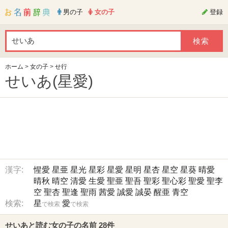
男の子
女の子
登録
ホーム
>
女の子
>
せ行
せいあ(星愛)
漢字:
惺愛
星亜
星光
星彩
星愛
星明
星杏
星空
星葵
晴愛
晴秋
晴空
清愛
生愛
聖亜
聖吾
聖彩
聖心彩
聖愛
聖李
空
聖杏
聖逢
聖雨
茜愛
誠愛
誠晏
醒亜
青空
検索:
星
愛
で検索
で検索
せいあと読む女の子の名前 28件