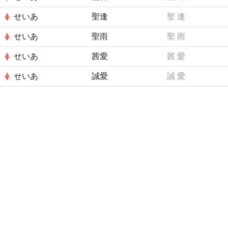
せいあ
聖逢
聖
逢
せいあ
聖雨
聖
雨
せいあ
茜愛
茜
愛
せいあ
誠愛
誠
愛