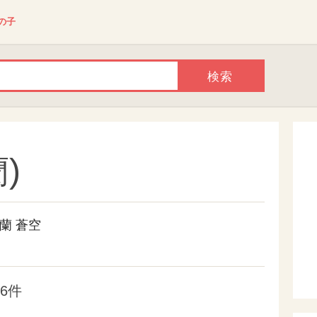
の子
)
蘭
蒼空
6件