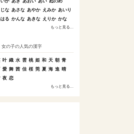
あいか
あき
あおい
あい
ぬのめ
こじな
あさな
あやか
えみか
あいり
みはる
かんな
あきな
えりか
かな
もっと見る...
女の子の人気の漢字
笑
叶
織
水
雲
桃
姫
和
天
朝
青
雨
愛
舞
茜
佳
桜
莞
夏
海
進
晴
雷
夜
恋
もっと見る...