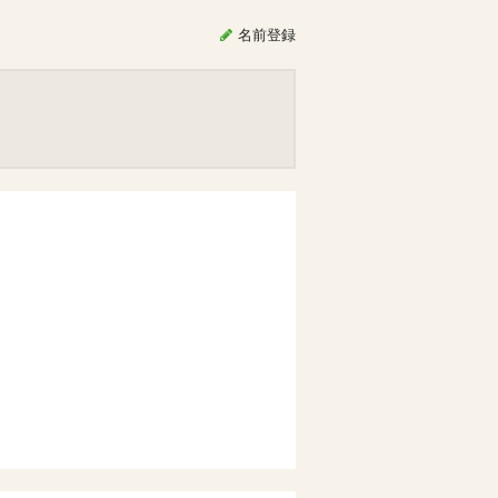
名前
登録