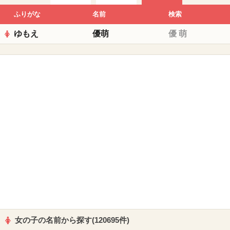
ふりがな
名前
検索
ゆもえ
優萌
優
萌
女の子の名前から探す(120695件)