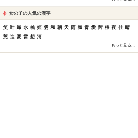
女の子の人気の漢字
笑
叶
織
水
桃
姫
雲
和
朝
天
雨
舞
青
愛
茜
桜
夜
佳
晴
莞
進
夏
雷
想
清
もっと見る...