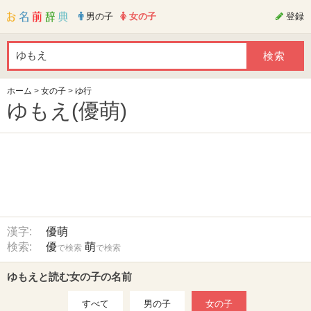
男の子
女の子
登録
ホーム
>
女の子
>
ゆ行
ゆもえ(優萌)
漢字:
優萌
検索:
優
萌
で検索
で検索
ゆもえと読む女の子の名前
すべて
男の子
女の子