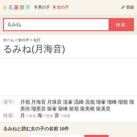
男の子
女の子
登録
ホーム
>
女の子
>
る行
るみね(月海音)
漢字:
月嶺
月海音
月珠音
流峯
流峰
流嶺
瑠峯
瑠峰
瑠嶺
瑠
美祢
瑠美音
留峯
留峰
留嶺
留美根
留美音
検索:
月
海
音
で検索
で検索
で検索
るみねと読む女の子の名前 16件