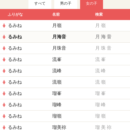
すべて
男の子
女の子
ふりがな
名前
検索
るみね
月嶺
月
嶺
るみね
月海音
月
海
音
るみね
月珠音
月
珠
音
るみね
流峯
流
峯
るみね
流峰
流
峰
るみね
流嶺
流
嶺
るみね
瑠峯
瑠
峯
るみね
瑠峰
瑠
峰
るみね
瑠嶺
瑠
嶺
るみね
瑠美祢
瑠
美
祢