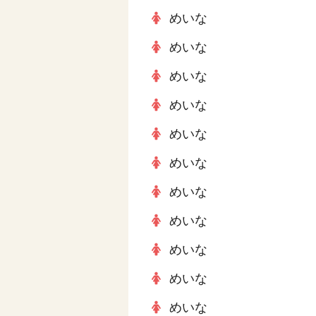
めいな
めいな
めいな
めいな
めいな
めいな
めいな
めいな
めいな
めいな
めいな