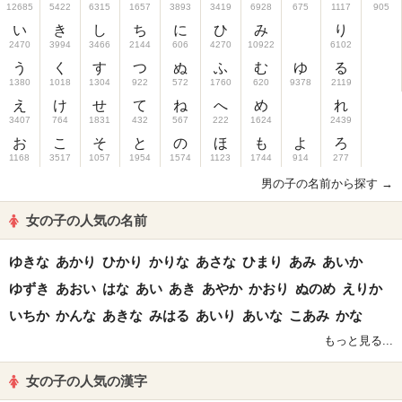
12685
5422
6315
1657
3893
3419
6928
675
1117
905
い
き
し
ち
に
ひ
み
り
2470
3994
3466
2144
606
4270
10922
6102
う
く
す
つ
ぬ
ふ
む
ゆ
る
1380
1018
1304
922
572
1760
620
9378
2119
え
け
せ
て
ね
へ
め
れ
3407
764
1831
432
567
222
1624
2439
お
こ
そ
と
の
ほ
も
よ
ろ
1168
3517
1057
1954
1574
1123
1744
914
277
男の子の名前から探す →
女の子の人気の名前
ゆきな
あかり
ひかり
かりな
あさな
ひまり
あみ
あいか
ゆずき
あおい
はな
あい
あき
あやか
かおり
ぬのめ
えりか
いちか
かんな
あきな
みはる
あいり
あいな
こあみ
かな
もっと見る...
女の子の人気の漢字